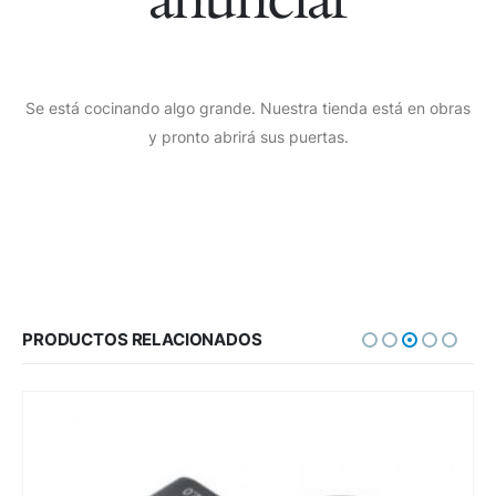
Se está cocinando algo grande. Nuestra tienda está en obras
y pronto abrirá sus puertas.
PRODUCTOS RELACIONADOS