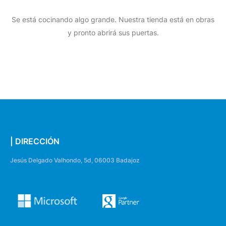
Se está cocinando algo grande. Nuestra tienda está en obras
y pronto abrirá sus puertas.
| DIRECCIÓN
Jesús Delgado Valhondo, 5d, 06003 Badajoz