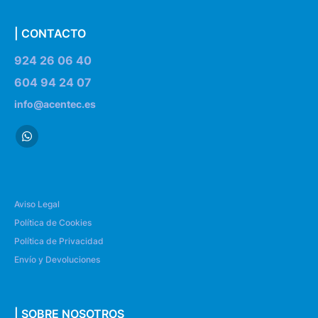
| CONTACTO
924 26 06 40
604 94 24 07
info@acentec.es
Aviso Legal
Política de Cookies
Política de Privacidad
Envío y Devoluciones
| SOBRE NOSOTROS