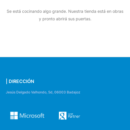
Se está cocinando algo grande. Nuestra tienda está en obras
y pronto abrirá sus puertas.
| DIRECCIÓN
Jesús Delgado Valhondo, 5d, 06003 Badajoz