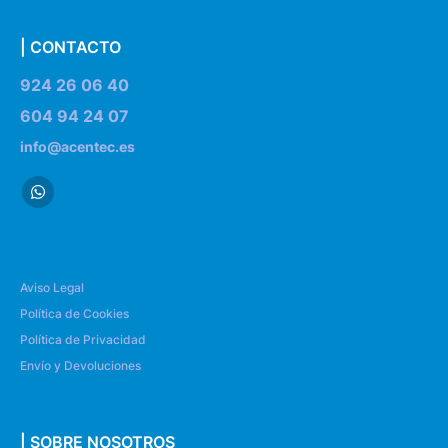
| CONTACTO
924 26 06 40
604 94 24 07
info@acentec.es
Aviso Legal
Política de Cookies
Política de Privacidad
Envío y Devoluciones
| SOBRE NOSOTROS