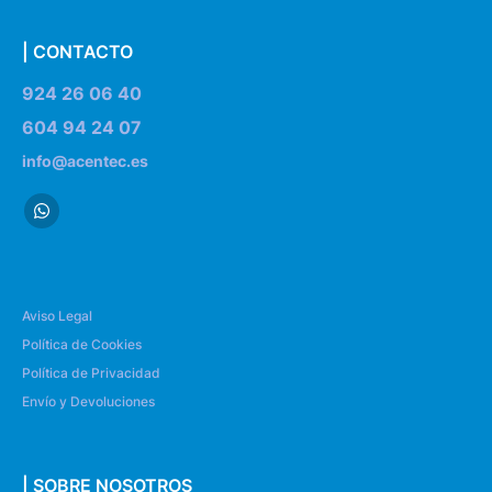
| CONTACTO
924 26 06 40
604 94 24 07
info@acentec.es
Aviso Legal
Política de Cookies
Política de Privacidad
Envío y Devoluciones
| SOBRE NOSOTROS