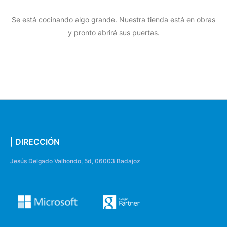
Se está cocinando algo grande. Nuestra tienda está en obras
y pronto abrirá sus puertas.
| DIRECCIÓN
Jesús Delgado Valhondo, 5d, 06003 Badajoz