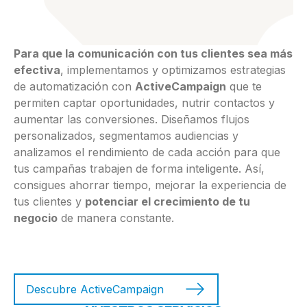
Para que la comunicación con tus clientes sea más
efectiva
, implementamos y optimizamos estrategias
de automatización con
ActiveCampaign
que te
permiten captar oportunidades, nutrir contactos y
aumentar las conversiones. Diseñamos flujos
personalizados, segmentamos audiencias y
analizamos el rendimiento de cada acción para que
tus campañas trabajen de forma inteligente. Así,
consigues ahorrar tiempo, mejorar la experiencia de
tus clientes y
potenciar el crecimiento de tu
negocio
de manera constante.
Descubre ActiveCampaign