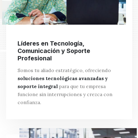
Líderes en Tecnología,
Comunicación y Soporte
Profesional
Somos tu aliado estratégico, ofreciendo
soluciones tecnológicas avanzadas y
soporte integral
para que tu empresa
funcione sin interrupciones y crezca con
confianza.