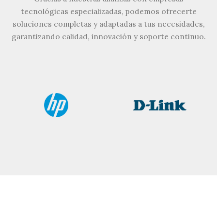
tecnológicas especializadas, podemos ofrecerte
soluciones completas y adaptadas a tus necesidades,
garantizando calidad, innovación y soporte continuo.