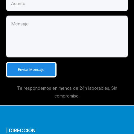
Te respondemos en menos de 24h laborables. Sin
compromiso.
| DIRECCIÓN