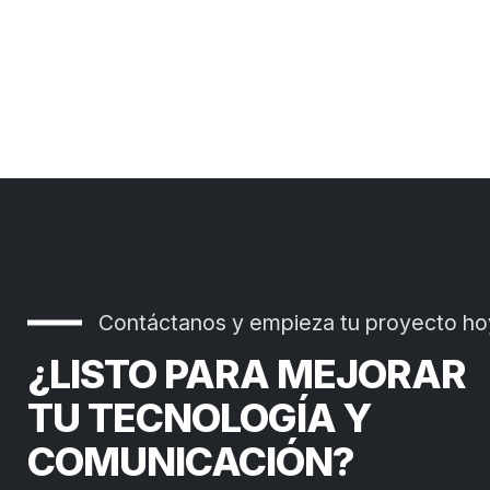
Contáctanos y empieza tu proyecto ho
¿LISTO PARA MEJORAR
TU TECNOLOGÍA Y
COMUNICACIÓN?