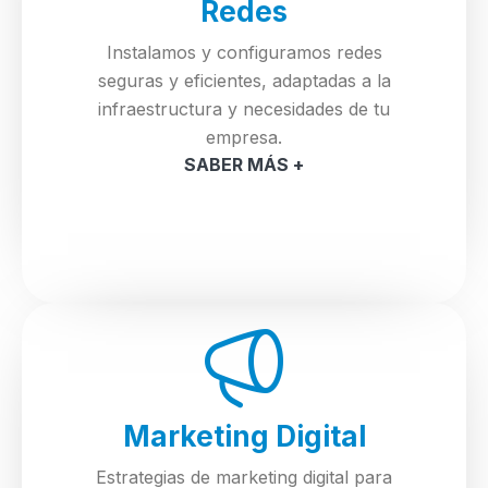
Redes
Instalamos y configuramos redes
seguras y eficientes, adaptadas a la
infraestructura y necesidades de tu
empresa.
SABER MÁS +
Marketing Digital
Estrategias de marketing digital para