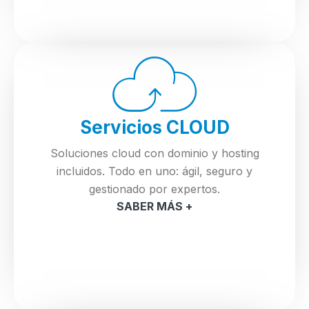
Servicios CLOUD
Soluciones cloud con dominio y hosting
incluidos. Todo en uno: ágil, seguro y
gestionado por expertos.
SABER MÁS +