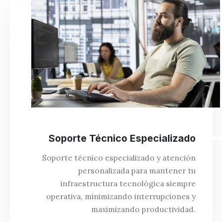
Soporte Técnico Especializado
Soporte técnico especializado y atención
personalizada para mantener tu
infraestructura tecnológica siempre
operativa, minimizando interrupciones y
maximizando productividad.