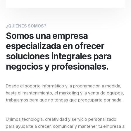
¿QUIÉNES SOMOS?
Somos una empresa
especializada en ofrecer
soluciones integrales para
negocios y profesionales.
Desde el soporte informático y la programación a medida,
hasta el mantenimiento, el marketing y la venta de equipos,
trabajamos para que no tengas que preocuparte por nada.
Unimos tecnología, creatividad y servicio personalizado
para ayudarte a crecer, comunicar y mantener tu empresa al