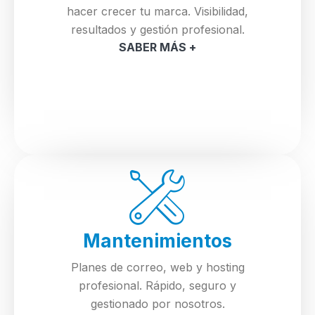
hacer crecer tu marca. Visibilidad,
resultados y gestión profesional.
SABER MÁS +
Mantenimientos
Planes de correo, web y hosting
profesional. Rápido, seguro y
gestionado por nosotros.