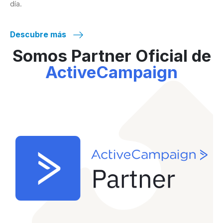
día.
Descubre más
Somos Partner Oficial de
ActiveCampaign