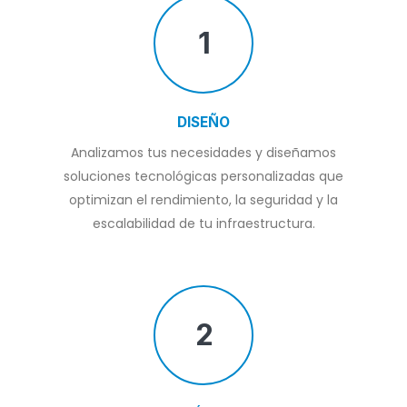
1
DISEÑO
Analizamos tus necesidades y diseñamos
soluciones tecnológicas personalizadas que
optimizan el rendimiento, la seguridad y la
escalabilidad de tu infraestructura.
2