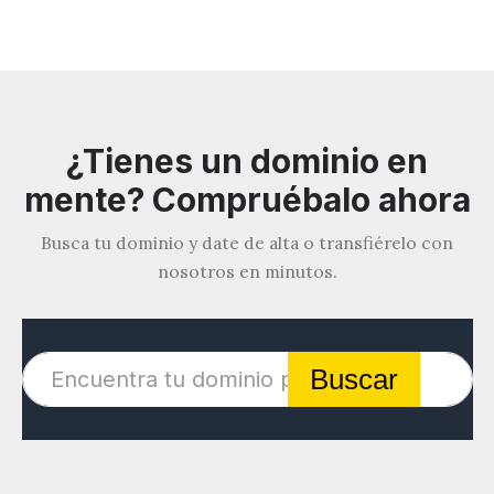
¿Tienes un dominio en
mente? Compruébalo ahora
Busca tu dominio y date de alta o transfiérelo con
nosotros en minutos.
Buscar