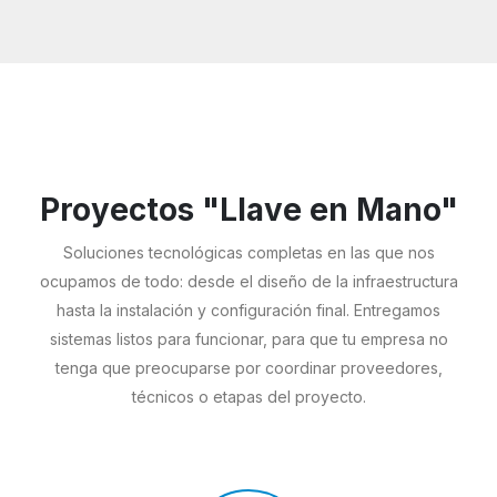
Proyectos "Llave en Mano"
Soluciones tecnológicas completas en las que nos
ocupamos de todo: desde el diseño de la infraestructura
hasta la instalación y configuración final. Entregamos
sistemas listos para funcionar, para que tu empresa no
tenga que preocuparse por coordinar proveedores,
técnicos o etapas del proyecto.