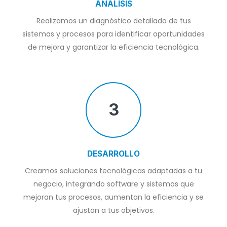
ANÁLISIS
Realizamos un diagnóstico detallado de tus
sistemas y procesos para identificar oportunidades
de mejora y garantizar la eficiencia tecnológica.
3
DESARROLLO
Creamos soluciones tecnológicas adaptadas a tu
negocio, integrando software y sistemas que
mejoran tus procesos, aumentan la eficiencia y se
ajustan a tus objetivos.