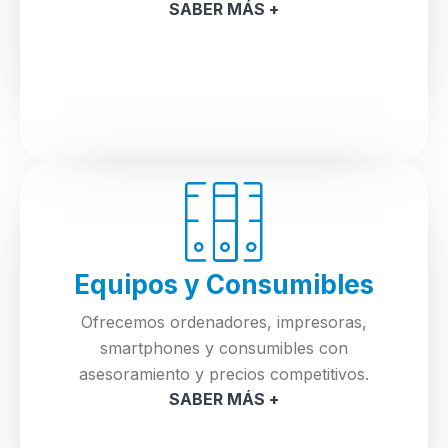
SABER MÁS +
Equipos y Consumibles
Ofrecemos ordenadores, impresoras,
smartphones y consumibles con
asesoramiento y precios competitivos.
SABER MÁS +