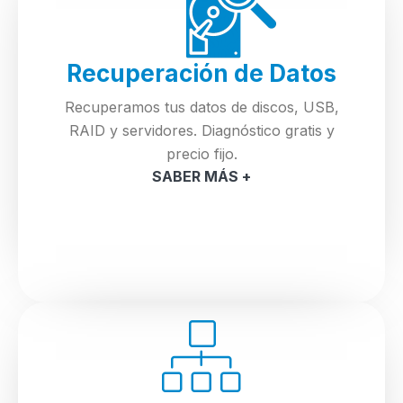
Recuperación de Datos
Recuperamos tus datos de discos, USB,
RAID y servidores. Diagnóstico gratis y
precio fijo.
SABER MÁS +