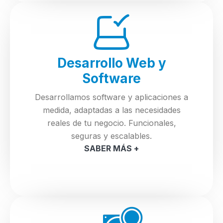
Desarrollo Web y
Software
Desarrollamos software y aplicaciones a
medida, adaptadas a las necesidades
reales de tu negocio. Funcionales,
seguras y escalables.
SABER MÁS +