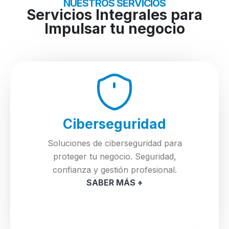
NUESTROS SERVICIOS
Servicios Integrales para
Impulsar tu negocio
Ciberseguridad
Soluciones de ciberseguridad para
proteger tu negocio. Seguridad,
confianza y gestión profesional.
SABER MÁS +