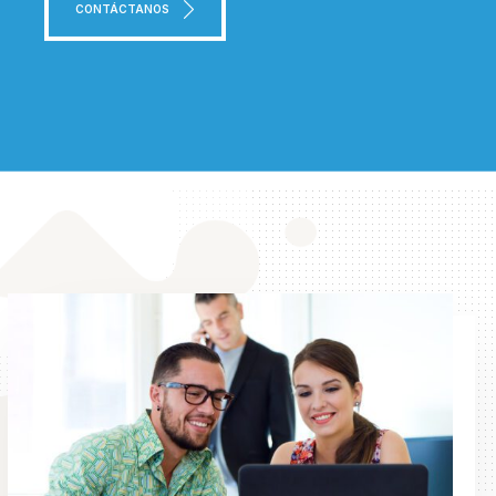
CONTÁCTANOS