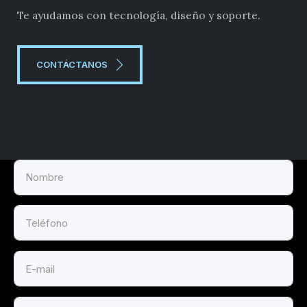
Te ayudamos con tecnología, diseño y soporte.
CONTÁCTANOS