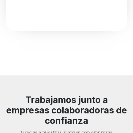
Trabajamos junto a
empresas colaboradoras de
confianza
Gracias a nuestras alianzas con empresas