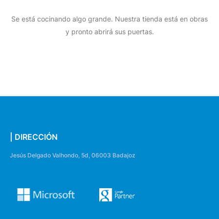
Se está cocinando algo grande. Nuestra tienda está en obras
y pronto abrirá sus puertas.
| DIRECCIÓN
Jesús Delgado Valhondo, 5d, 06003 Badajoz