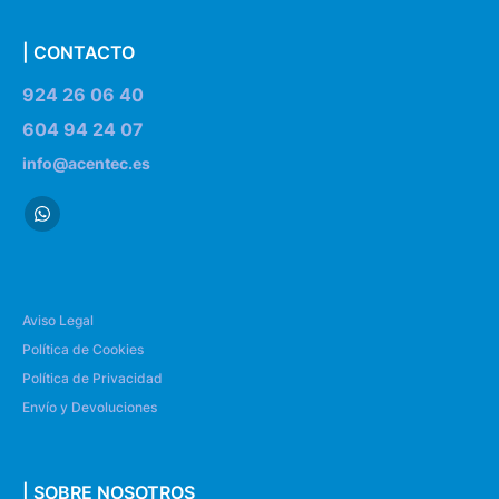
| CONTACTO
924 26 06 40
604 94 24 07
info@acentec.es
Aviso Legal
Política de Cookies
Política de Privacidad
Envío y Devoluciones
| SOBRE NOSOTROS