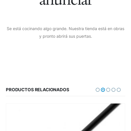
Se está cocinando algo grande. Nuestra tienda está en obras
y pronto abrirá sus puertas.
PRODUCTOS RELACIONADOS