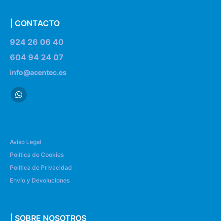
| CONTACTO
924 26 06 40
604 94 24 07
info@acentec.es
Aviso Legal
Política de Cookies
Política de Privacidad
Envío y Devoluciones
| SOBRE NOSOTROS