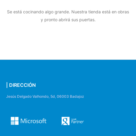
Se está cocinando algo grande. Nuestra tienda está en obras
y pronto abrirá sus puertas.
| DIRECCIÓN
Jesús Delgado Valhondo, 5d, 06003 Badajoz