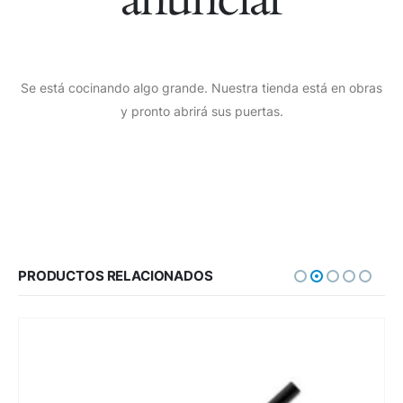
Se está cocinando algo grande. Nuestra tienda está en obras
y pronto abrirá sus puertas.
PRODUCTOS RELACIONADOS