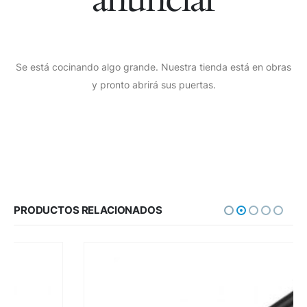
Se está cocinando algo grande. Nuestra tienda está en obras
y pronto abrirá sus puertas.
PRODUCTOS RELACIONADOS