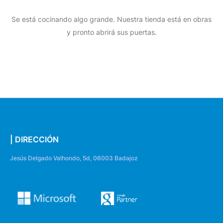
Se está cocinando algo grande. Nuestra tienda está en obras
y pronto abrirá sus puertas.
| DIRECCIÓN
Jesús Delgado Valhondo, 5d, 06003 Badajoz