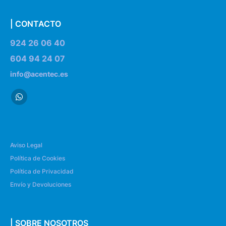
| CONTACTO
924 26 06 40
604 94 24 07
info@acentec.es
Aviso Legal
Política de Cookies
Política de Privacidad
Envío y Devoluciones
| SOBRE NOSOTROS