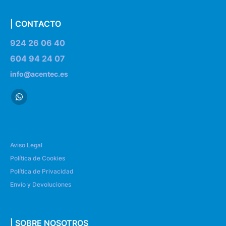
| CONTACTO
924 26 06 40
604 94 24 07
info@acentec.es
Aviso Legal
Política de Cookies
Política de Privacidad
Envío y Devoluciones
| SOBRE NOSOTROS