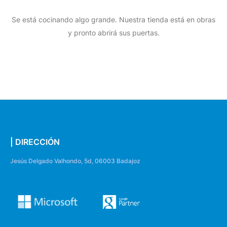
Se está cocinando algo grande. Nuestra tienda está en obras
y pronto abrirá sus puertas.
| DIRECCIÓN
Jesús Delgado Valhondo, 5d, 06003 Badajoz