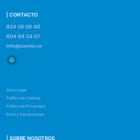
| CONTACTO
924 26 06 40
604 94 24 07
info@acentec.es
Aviso Legal
Política de Cookies
Política de Privacidad
Envío y Devoluciones
| SOBRE NOSOTROS