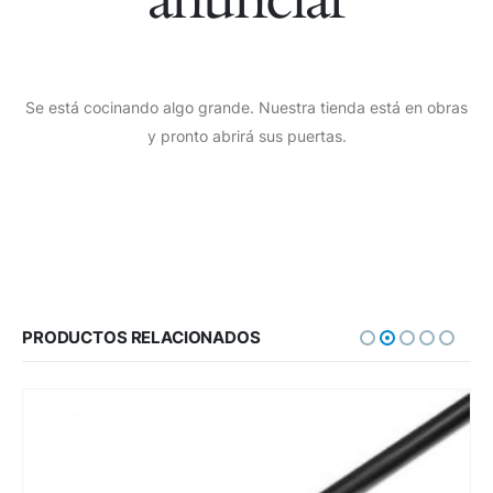
Se está cocinando algo grande. Nuestra tienda está en obras
y pronto abrirá sus puertas.
PRODUCTOS RELACIONADOS