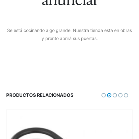
Se está cocinando algo grande. Nuestra tienda está en obras
y pronto abrirá sus puertas.
PRODUCTOS RELACIONADOS