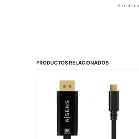
Se está co
PRODUCTOS RELACIONADOS