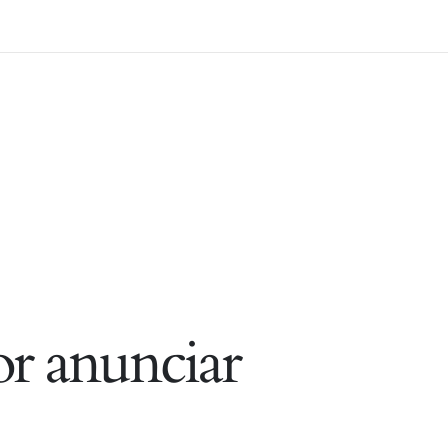
r anunciar