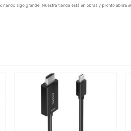
cinando algo grande. Nuestra tienda está en obras y pronto abrirá s