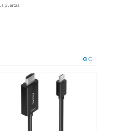
us puertas.