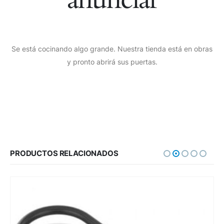
Se está cocinando algo grande. Nuestra tienda está en obras
y pronto abrirá sus puertas.
PRODUCTOS RELACIONADOS