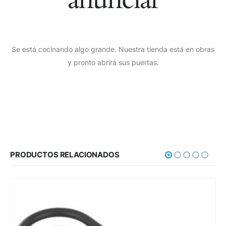
Se está cocinando algo grande. Nuestra tienda está en obras
y pronto abrirá sus puertas.
PRODUCTOS RELACIONADOS