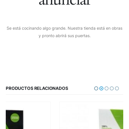
Se está cocinando algo grande. Nuestra tienda está en obras
y pronto abrirá sus puertas.
PRODUCTOS RELACIONADOS