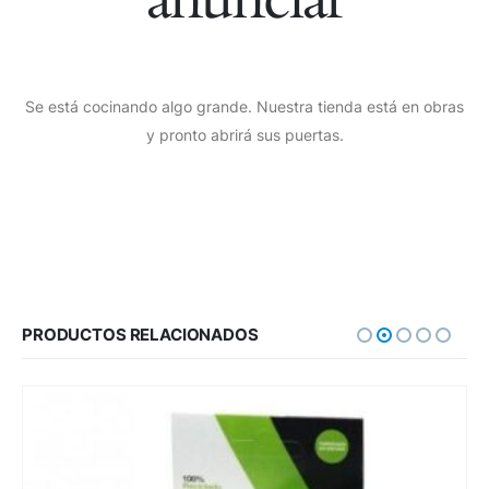
Se está cocinando algo grande. Nuestra tienda está en obras
y pronto abrirá sus puertas.
PRODUCTOS RELACIONADOS