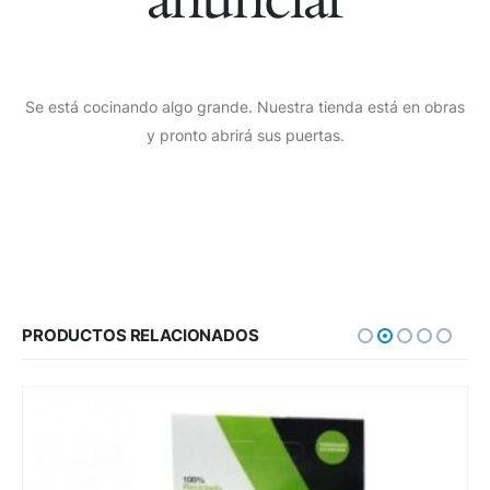
Se está cocinando algo grande. Nuestra tienda está en obras
y pronto abrirá sus puertas.
PRODUCTOS RELACIONADOS