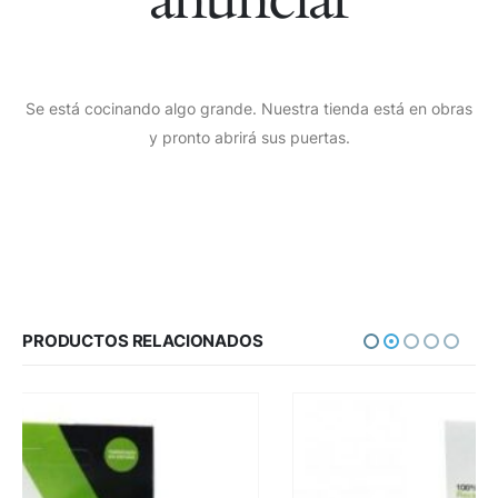
Se está cocinando algo grande. Nuestra tienda está en obras
y pronto abrirá sus puertas.
PRODUCTOS RELACIONADOS