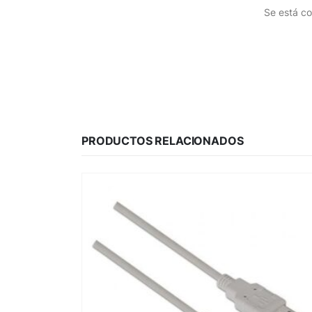
Se está co
PRODUCTOS RELACIONADOS