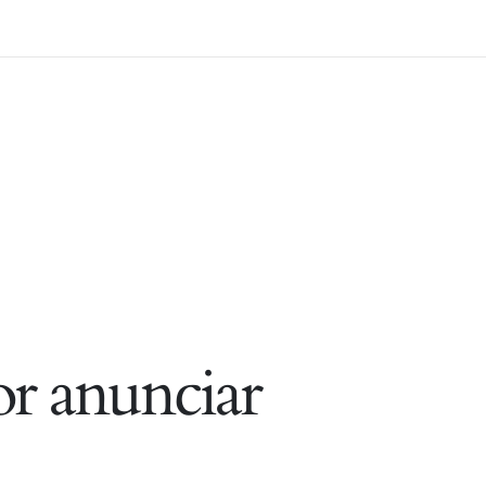
r anunciar