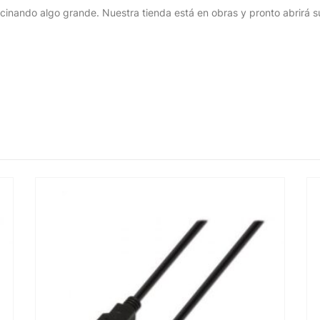
cinando algo grande. Nuestra tienda está en obras y pronto abrirá s