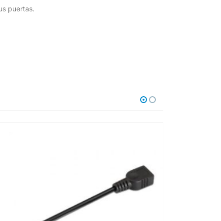
us puertas.