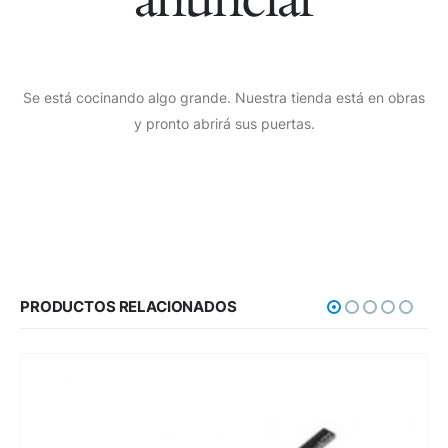
Se está cocinando algo grande. Nuestra tienda está en obras
y pronto abrirá sus puertas.
PRODUCTOS RELACIONADOS