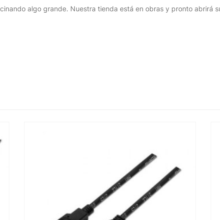
cinando algo grande. Nuestra tienda está en obras y pronto abrirá s