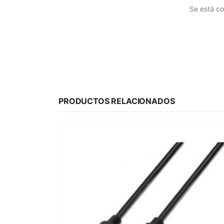
Se está co
PRODUCTOS RELACIONADOS