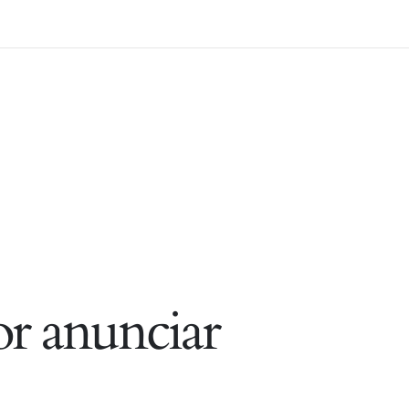
r anunciar