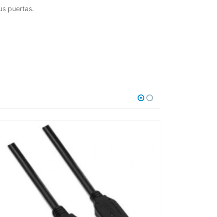
us puertas.