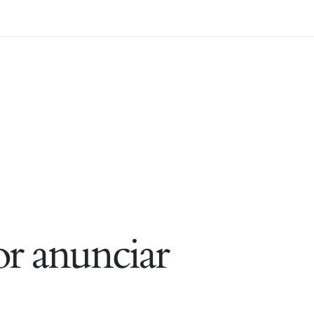
r anunciar