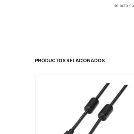
Se está co
PRODUCTOS RELACIONADOS