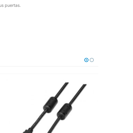
us puertas.