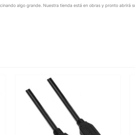
cinando algo grande. Nuestra tienda está en obras y pronto abrirá s