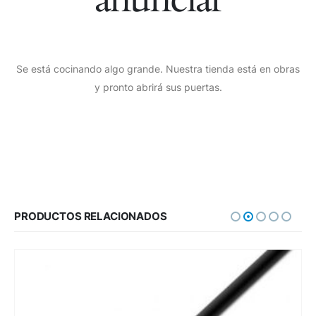
Se está cocinando algo grande. Nuestra tienda está en obras
y pronto abrirá sus puertas.
PRODUCTOS RELACIONADOS