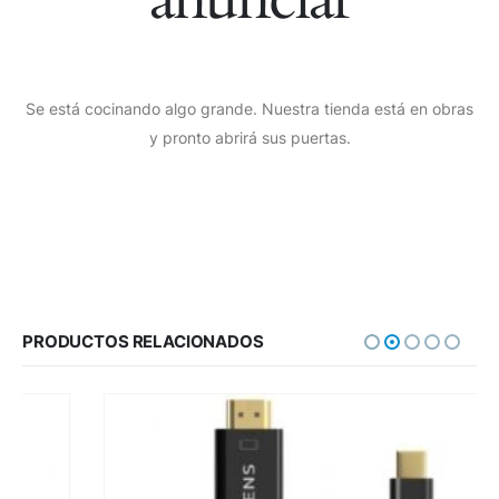
Se está cocinando algo grande. Nuestra tienda está en obras
y pronto abrirá sus puertas.
PRODUCTOS RELACIONADOS