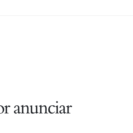
r anunciar