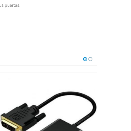
us puertas.