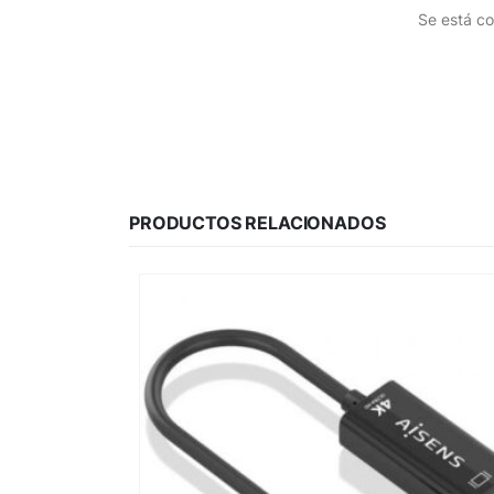
Se está co
PRODUCTOS RELACIONADOS