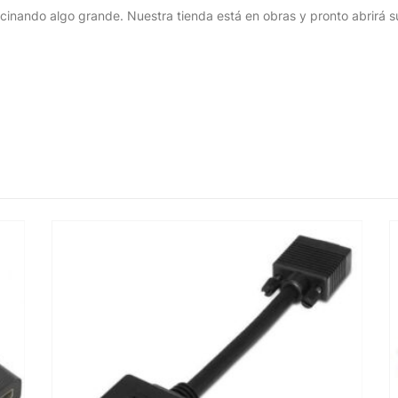
cinando algo grande. Nuestra tienda está en obras y pronto abrirá s