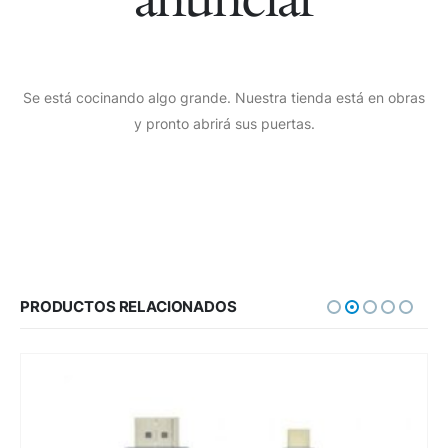
Se está cocinando algo grande. Nuestra tienda está en obras
y pronto abrirá sus puertas.
PRODUCTOS RELACIONADOS