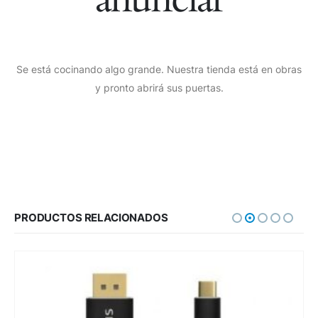
Se está cocinando algo grande. Nuestra tienda está en obras
y pronto abrirá sus puertas.
PRODUCTOS RELACIONADOS