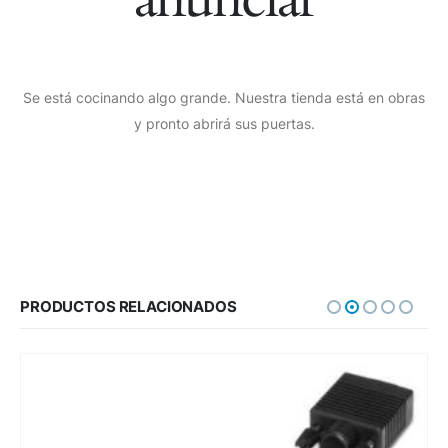
Se está cocinando algo grande. Nuestra tienda está en obras
y pronto abrirá sus puertas.
PRODUCTOS RELACIONADOS