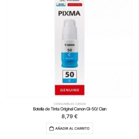
CONSUMIBLES CANON
Botella de Tinta Original Canon GI-50/ Cian
8,79
€
AÑADIR AL CARRITO