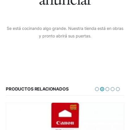
Se está cocinando algo grande. Nuestra tienda está en obras
y pronto abrirá sus puertas.
PRODUCTOS RELACIONADOS