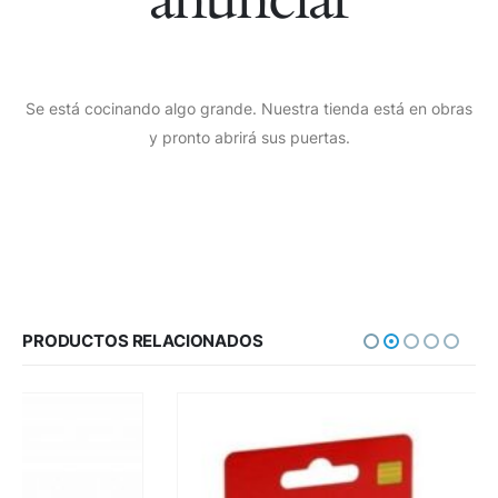
Se está cocinando algo grande. Nuestra tienda está en obras
y pronto abrirá sus puertas.
PRODUCTOS RELACIONADOS