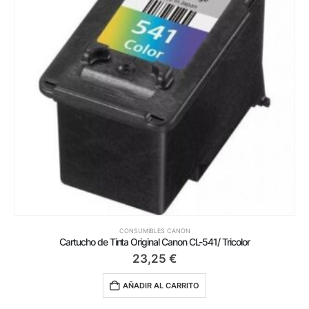
CONSUMIBLES CANON
Cartucho de Tinta Original Canon CL-541/ Tricolor
23,25
€
AÑADIR AL CARRITO