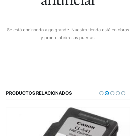
Se está cocinando algo grande. Nuestra tienda está en obras
y pronto abrirá sus puertas.
PRODUCTOS RELACIONADOS