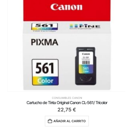
CONSUMIBLES CANON
Cartucho de Tinta Original Canon CL-561/ Tricolor
22,75
€
AÑADIR AL CARRITO