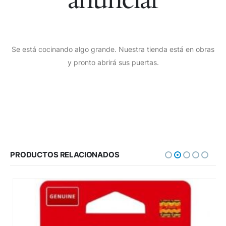
Se está cocinando algo grande. Nuestra tienda está en obras
y pronto abrirá sus puertas.
PRODUCTOS RELACIONADOS