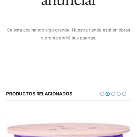
Se está cocinando algo grande. Nuestra tienda está en obras
y pronto abrirá sus puertas.
PRODUCTOS RELACIONADOS