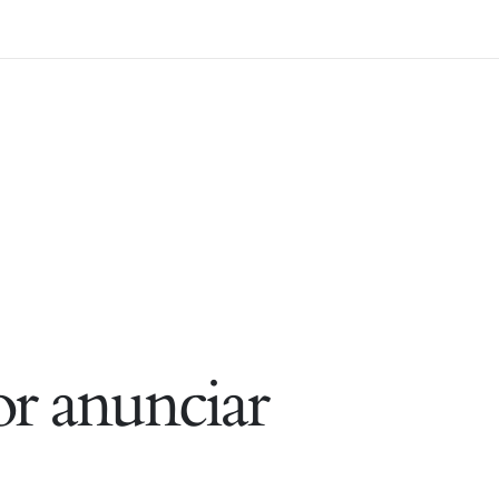
r anunciar