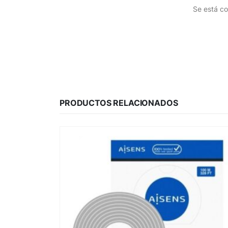
Se está co
PRODUCTOS RELACIONADOS