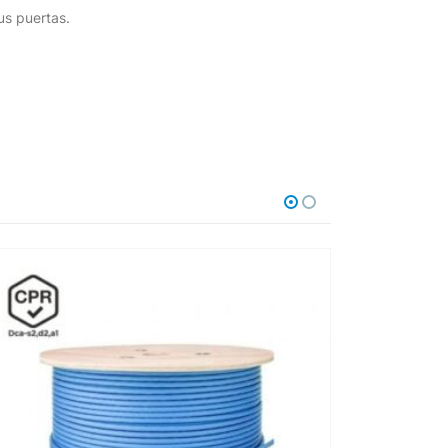
us puertas.