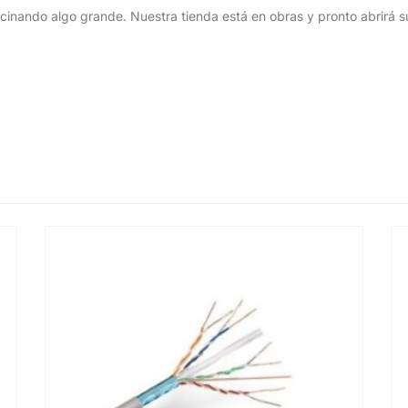
cinando algo grande. Nuestra tienda está en obras y pronto abrirá s