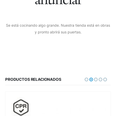
Se está cocinando algo grande. Nuestra tienda está en obras
y pronto abrirá sus puertas.
PRODUCTOS RELACIONADOS