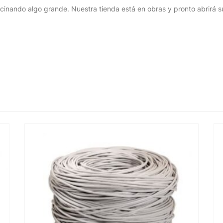
cinando algo grande. Nuestra tienda está en obras y pronto abrirá s