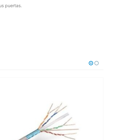
us puertas.