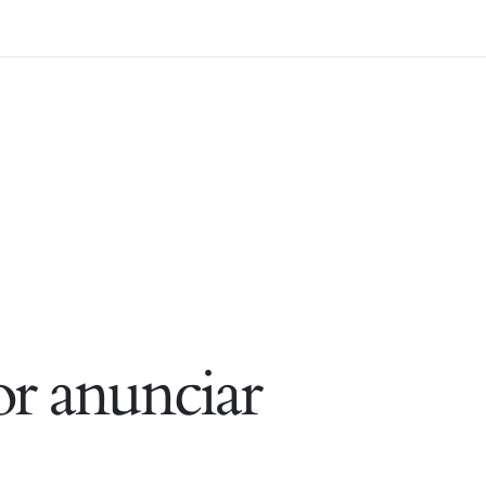
r anunciar