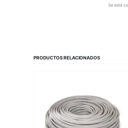
Se está co
PRODUCTOS RELACIONADOS