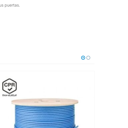
us puertas.