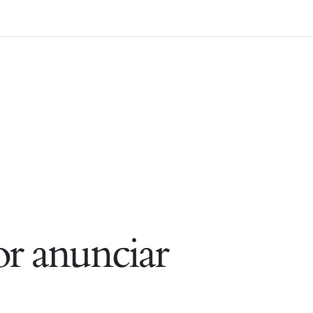
r anunciar