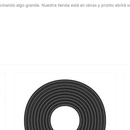
cinando algo grande. Nuestra tienda está en obras y pronto abrirá s