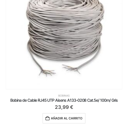
BOBINAS
Bobina de Cable RJ45 UTP Aisens A133-0208 Cat.5e/ 100m/ Gris
23,99
€
AÑADIR AL CARRITO