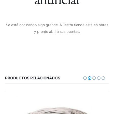
Se está cocinando algo grande. Nuestra tienda está en obras
y pronto abrirá sus puertas.
PRODUCTOS RELACIONADOS