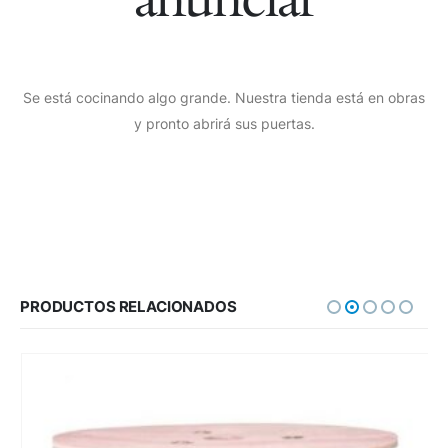
Se está cocinando algo grande. Nuestra tienda está en obras
y pronto abrirá sus puertas.
PRODUCTOS RELACIONADOS