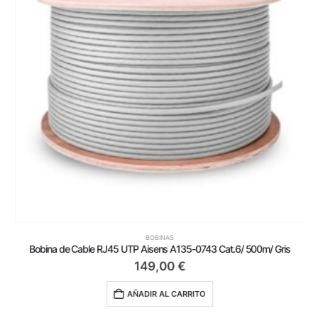
BOBINAS
Bobina de Cable RJ45 UTP Aisens A135-0743 Cat.6/ 500m/ Gris
149,00
€
AÑADIR AL CARRITO