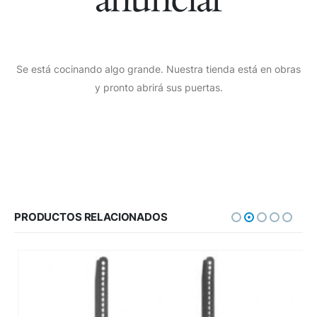
Se está cocinando algo grande. Nuestra tienda está en obras
y pronto abrirá sus puertas.
PRODUCTOS RELACIONADOS