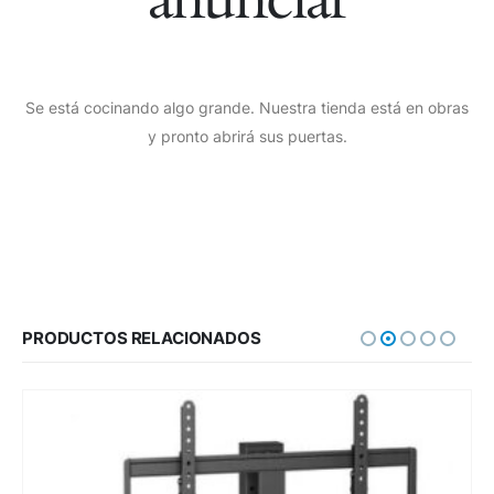
Se está cocinando algo grande. Nuestra tienda está en obras
y pronto abrirá sus puertas.
PRODUCTOS RELACIONADOS