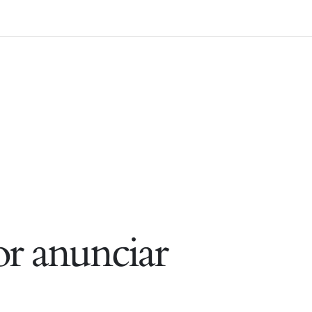
r anunciar