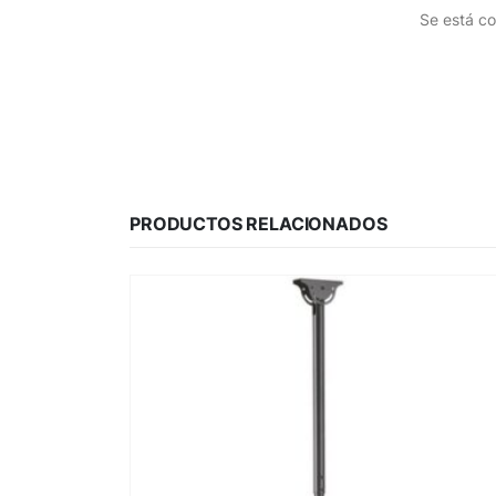
Se está co
PRODUCTOS RELACIONADOS