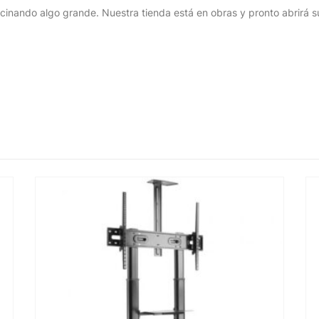
cinando algo grande. Nuestra tienda está en obras y pronto abrirá s