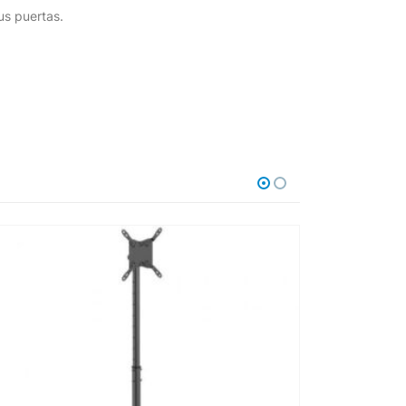
us puertas.