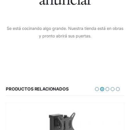
Se está cocinando algo grande. Nuestra tienda está en obras
y pronto abrirá sus puertas.
PRODUCTOS RELACIONADOS