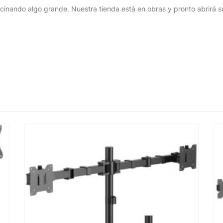
cinando algo grande. Nuestra tienda está en obras y pronto abrirá s