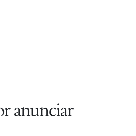
r anunciar