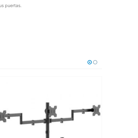
us puertas.