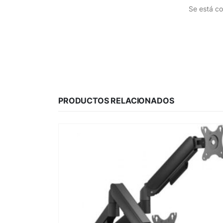
Se está co
PRODUCTOS RELACIONADOS