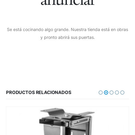
Se está cocinando algo grande. Nuestra tienda está en obras
y pronto abrirá sus puertas.
PRODUCTOS RELACIONADOS