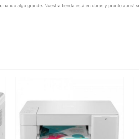
cinando algo grande. Nuestra tienda está en obras y pronto abrirá s